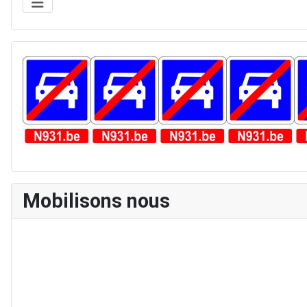
Mobilisons nous