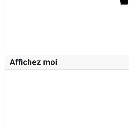
Affichez moi