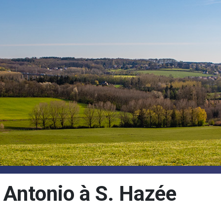
 Antonio à S. Hazée