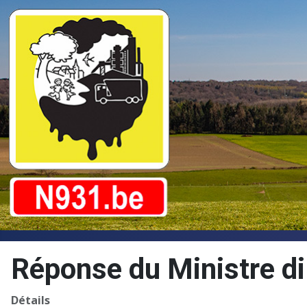
Réponse du Ministre di
Détails