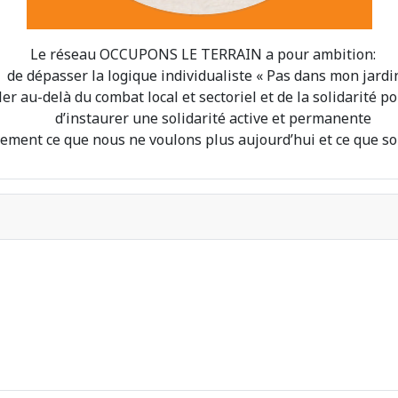
Le réseau OCCUPONS LE TERRAIN a pour ambition:
de dépasser la logique individualiste « Pas dans mon jardin
ller au-delà du combat local et sectoriel et de la solidarité p
d’instaurer une solidarité active et permanente
tivement ce que nous ne voulons plus aujourd’hui et ce que 