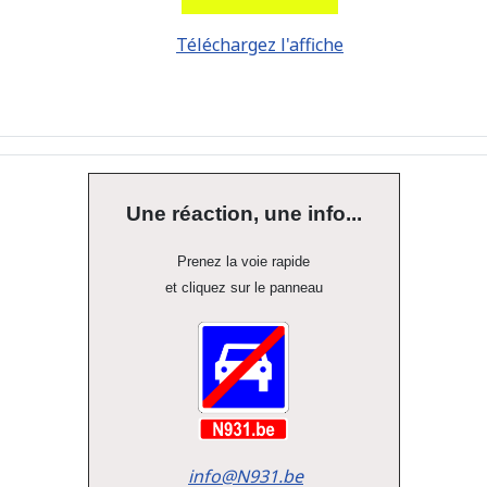
Téléchargez l'affiche
Une réaction, une info...
Prenez la voie rapide
et cliquez sur le panneau
info@N931.be