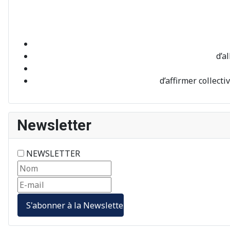
d’a
d’affirmer collec
Newsletter
NEWSLETTER