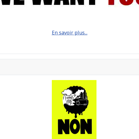
En savoir plus...