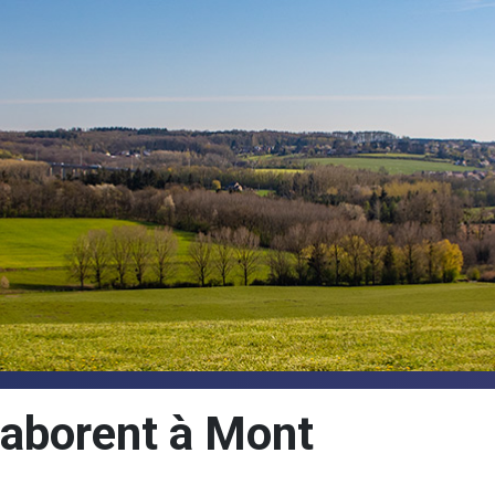
laborent à Mont