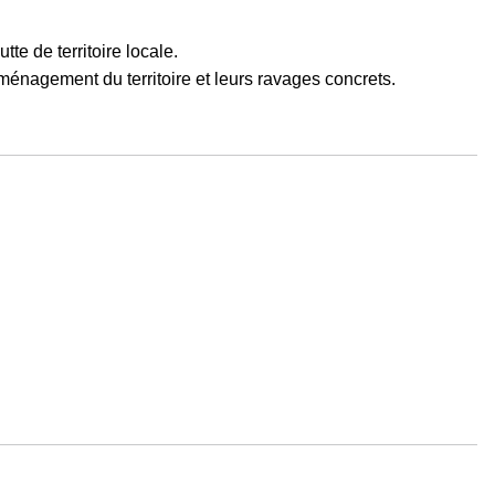
te de territoire locale.
énagement du territoire et leurs ravages concrets.