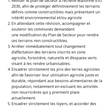
Réviser le plan de secteur à l’échelle wallonne d’ici
2030, afin de protéger définitivement les terrains
définis comme constructibles mais présentant un
intérêt environnemental et/ou agricole.
En attendant cette révision, accompagner et
soutenir les communes demandant
une modification du Plan de Secteur pour rendre
ces terrains non constructibles.
Arrêter immédiatement tout changement
d’affectation des terrains inscrits en zone
agricole, forestière, naturelle et d’espaces verts
visant à les rendre urbanisables.
Encadrer strictement les prix des terres agricoles
afin de favoriser leur utilisation agricole juste et
durable, répondant aux besoins alimentaires de la
population, notamment en excluant les activités
non nourricières qui y prennent place
actuellement.
Encadrer strictement les loyers, et accorder des