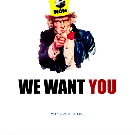
En savoir plus...