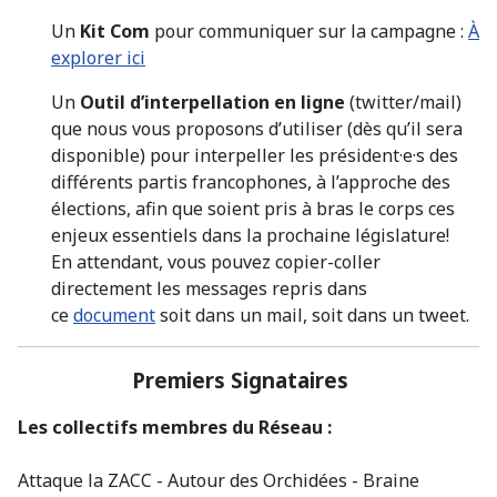
Un
Kit Com
pour communiquer sur la campagne :
À
explorer ici
Un
Outil d’interpellation en ligne
(twitter/mail)
que nous vous proposons d’utiliser (dès qu’il sera
disponible) pour interpeller les président·e·s des
différents partis francophones, à l’approche des
élections, afin que soient pris à bras le corps ces
enjeux essentiels dans la prochaine législature!
En attendant, vous pouvez copier-coller
directement les messages repris dans
ce
document
soit dans un mail, soit dans un tweet.
Premiers Signataires
Les collectifs membres du Réseau :
Attaque la ZACC - Autour des Orchidées - Braine