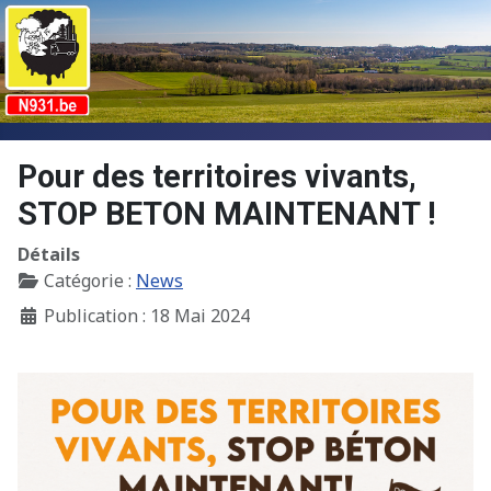
Pour des territoires vivants,
STOP BETON MAINTENANT !
Détails
Catégorie :
News
Publication : 18 Mai 2024