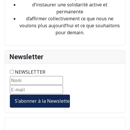
d’instaurer une solidarité active et
permanente
d’affirmer collectivement ce que nous ne
voulons plus aujourd’hui et ce que souhaitons
pour demain.
Newsletter
NEWSLETTER