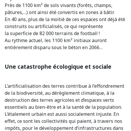
Près de 1100 km² de sols vivants (forêts, champs,
pâtures,…) ont ainsi été convertis en zones à bâtir.
En 40 ans, plus de la moitié de ces espaces ont déjà été
construits ou artificialisés, ce qui représente
la superficie de 82 000 terrains de football !
Au rythme actuel, les 1100 km² initiaux auront
entièrement disparu sous le béton en 2066…
Une catastrophe écologique et sociale
L’artificialisation des terres contribue à l’effondrement
de la biodiversité, au dérèglement climatique, à la
destruction des terres agricoles et d’espaces verts
essentiels au bien-être et à la santé de la population.
L’étalement urbain est aussi socialement injuste. En
effet, ce sont les collectivités qui paient, à travers nos
impôts, pour le développement d’infrastructures dans