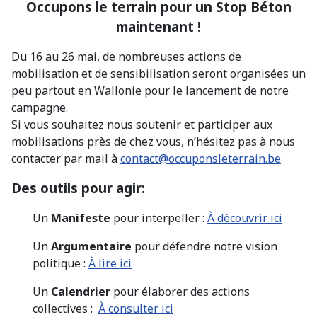
Occupons le terrain pour un Stop Béton
maintenant !
Du 16 au 26 mai, de nombreuses actions de
mobilisation et de sensibilisation seront organisées un
peu partout en Wallonie pour le lancement de notre
campagne.
Si vous souhaitez nous soutenir et participer aux
mobilisations près de chez vous, n’hésitez pas à nous
contacter par mail à
contact@occuponsleterrain.be
Des outils pour agir:
Un
Manifeste
pour interpeller :
À découvrir ici
Un
Argumentaire
pour défendre notre vision
politique :
À lire ici
Un
Calendrier
pour élaborer des actions
collectives :
À consulter ici