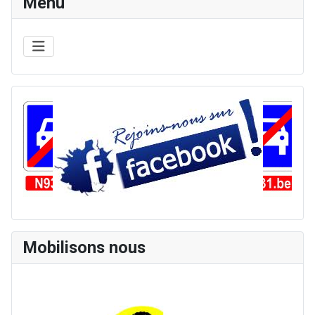
Menu
Mobilisons nous