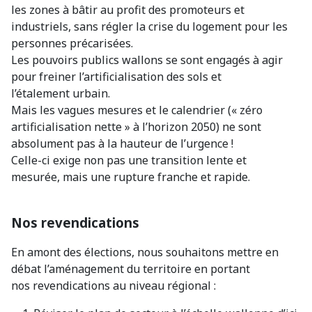
les zones à bâtir au profit des promoteurs et
industriels, sans régler la crise du logement pour les
personnes précarisées.
Les pouvoirs publics wallons se sont engagés à agir
pour freiner l’artificialisation des sols et
l’étalement urbain.
Mais les vagues mesures et le calendrier (« zéro
artificialisation nette » à l’horizon 2050) ne sont
absolument pas à la hauteur de l’urgence !
Celle-ci exige non pas une transition lente et
mesurée, mais une rupture franche et rapide.
Nos revendications
En amont des élections, nous souhaitons mettre en
débat l’aménagement du territoire en portant
nos revendications au niveau régional :