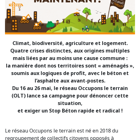
Climat, biodiversité, agriculture et logement.
Quatre crises distinctes, aux origines multiples
mais liées par au moins une cause commune :
la manière dont nos territoires sont « aménagés »,
soumis aux logiques de profit, avec le béton et
l’asphalte aux avant-postes.
Du 16 au 26 mai, le réseau Occupons le terrain
(OLT) lance sa campagne pour dénoncer cette
situation,
et exiger un Stop Béton rapide et radical !
Le réseau Occupons le terrain est né en 2018 du
regroupement de collectifs citoyens opposés à