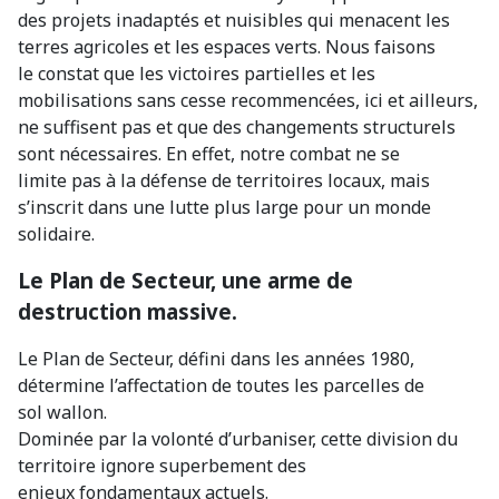
des projets inadaptés et nuisibles qui menacent les
terres agricoles et les espaces verts. Nous faisons
le constat que les victoires partielles et les
mobilisations sans cesse recommencées, ici et ailleurs,
ne suffisent pas et que des changements structurels
sont nécessaires. En effet, notre combat ne se
limite pas à la défense de territoires locaux, mais
s’inscrit dans une lutte plus large pour un monde
solidaire.
Le Plan de Secteur, une arme de
destruction massive.
Le Plan de Secteur, défini dans les années 1980,
détermine l’affectation de toutes les parcelles de
sol wallon.
Dominée par la volonté d’urbaniser, cette division du
territoire ignore superbement des
enjeux fondamentaux actuels.