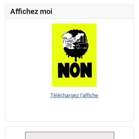
Affichez moi
Téléchargez l'affiche