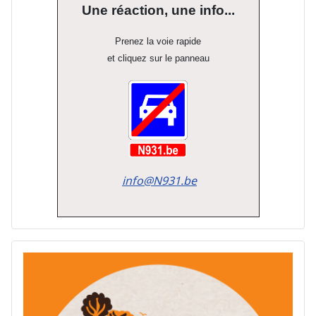
Une réaction, une info...
Prenez la voie rapide
et cliquez sur le panneau
info@N931.be