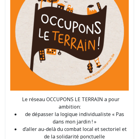
Le réseau OCCUPONS LE TERRAIN a pour
ambition:
de dépasser la logique individualiste « Pas
dans mon jardin ! »
d’aller au-delà du combat local et sectoriel et
de la solidarité ponctuelle