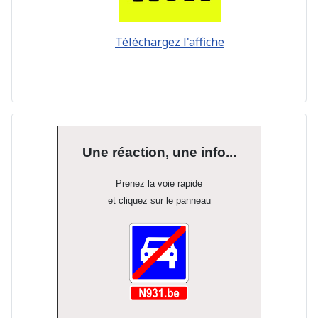
Téléchargez l'affiche
Une réaction, une info...
Prenez la voie rapide
et cliquez sur le panneau