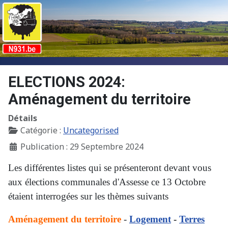
ELECTIONS 2024:
Aménagement du territoire
Détails
Catégorie :
Uncategorised
Publication : 29 Septembre 2024
Les différentes listes qui se présenteront devant vous
aux élections communales d'Assesse ce 13 Octobre
étaient interrogées sur les thèmes suivants
Aménagement du territoire
-
Logement
-
Terres