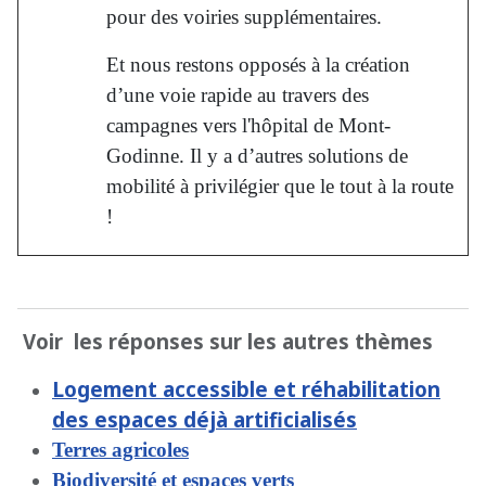
pour des voiries supplémentaires.
Et nous restons opposés à la création
d’une voie rapide au travers des
campagnes vers l'hôpital de Mont-
Godinne. Il y a d’autres solutions de
mobilité à privilégier que le tout à la route
!
Voir les réponses sur les autres thèmes
Logement accessible et réhabilitation
des espaces déjà artificialisés
Terres agricoles
Biodiversité et espaces verts