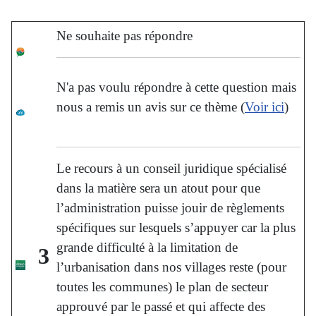
Ne souhaite pas répondre
N'a pas voulu répondre à cette question mais
nous a remis un avis sur ce thème (
Voir ici
)
Le recours à un conseil juridique spécialisé
dans la matière sera un atout pour que
l’administration puisse jouir de règlements
spécifiques sur lesquels s’appuyer car la plus
grande difficulté à la limitation de
3
l’urbanisation dans nos villages reste (pour
toutes les communes) le plan de secteur
approuvé par le passé et qui affecte des