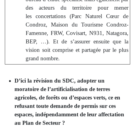
des acteurs du territoire pour mener
les concertations (Parc Naturel Cœur de
Condroz, Maison du Tourisme Condroz-
Famenne, FRW, Covisart, N931, Natagora,
BEP, …). Et de s’assurer ensuite que la
vision soit comprise et partagée par le plus
grand nombre.
D’ici la révision du SDC, adopter un
moratoire de l’artificialisation de terres
agricoles, de forêts ou d’espaces verts, ce en
refusant toute demande de permis sur ces
espaces, indépendamment de leur affectation
au Plan de Secteur ?