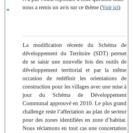
nous a remis un avis sur ce thème (
Voir ici
)
La modification récente du Schéma de
développement du Territoire (SDT) permet
de se saisir une nouvelle fois des outils de
développement territorial et par la même
occasion de redéfinir les orientations de
construction pour les villages avec une mise à
jour du Schéma de Développement
Communal approuvé en 2010. Le plus grand
challenge reste l’affectation au plan de secteur
pour des zones identifiées en zone d’habitat.
Nous réclamons en tout cas une concertation