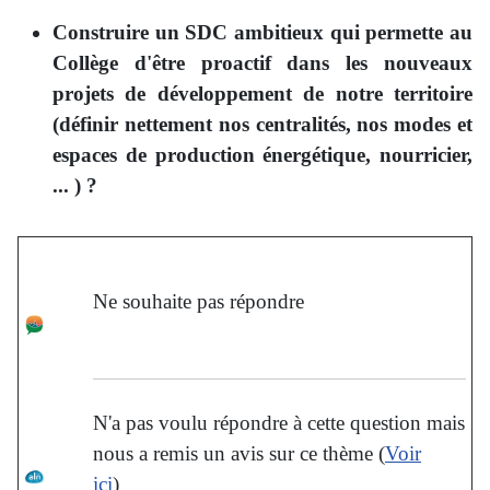
Construire un SDC ambitieux qui permette au
Collège d'être proactif dans les nouveaux
projets de développement de notre territoire
(définir nettement nos centralités, nos modes et
espaces de production énergétique, nourricier,
... ) ?
Ne souhaite pas répondre
N'a pas voulu répondre à cette question mais
nous a remis un avis sur ce thème (
Voir
ici
)