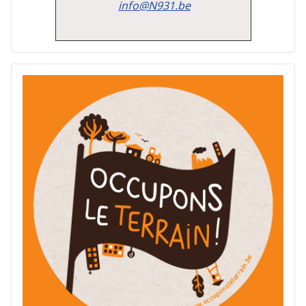
info@N931.be