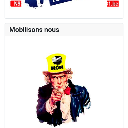
Mobilisons nous