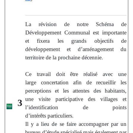
La révision de notre Schéma de
Développement Communal est importante
et fixera les grands objectifs de
développement et d’aménagement du
territoire de la prochaine décennie.
Ce travail doit être réalisé avec une
large concertation afin de recueillir les
perceptions et les attentes des habitants,
une visite participative des villages et
3
l’identification de points
d’intérêts particuliers.
Il y a lieu de se faire accompagner par un
bureau d’étude spécialisé mais également par