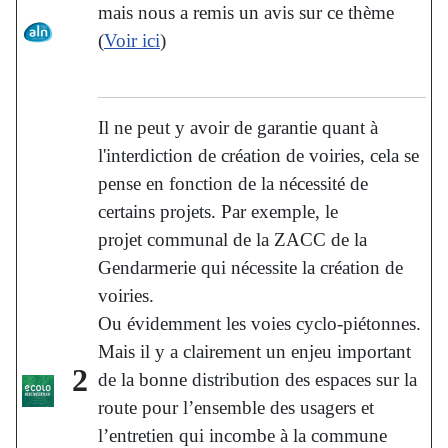
mais nous a remis un avis sur ce thème
(
Voir ici
)
Il ne peut y avoir de garantie quant à
l'interdiction de création de voiries, cela se
pense en fonction de la nécessité de
certains projets. Par exemple, le
projet communal de la ZACC de la
Gendarmerie qui nécessite la création de
voiries.
Ou évidemment les voies cyclo-piétonnes.
Mais il y a clairement un enjeu important
2
de la bonne distribution des espaces sur la
route pour l’ensemble des usagers et
l’entretien qui incombe à la commune