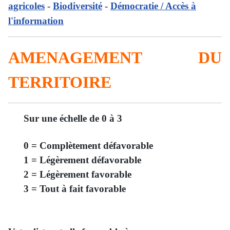
agricoles
-
Biodiversité
-
Démocratie / Accès à
l'information
AMENAGEMENT DU
TERRITOIRE
Sur une échelle de 0 à 3
0 = Complètement défavorable
1 = Légèrement défavorable
2 = Légèrement favorable
3 = Tout à fait favorable