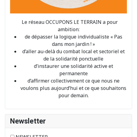
Le réseau OCCUPONS LE TERRAIN a pour
ambition:
de dépasser la logique individualiste « Pas
dans mon jardin ! »
d’aller au-delà du combat local et sectoriel et
de la solidarité ponctuelle
d’instaurer une solidarité active et
permanente
d’affirmer collectivement ce que nous ne
voulons plus aujourd’hui et ce que souhaitons
pour demain.
Newsletter