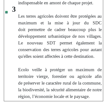
indispensable en amont de chaque projet.
3
Les terres agricoles doivent être protégées au
maximum et la mise à jour du SDC
doit permettre de cadrer beaucoup plus le
développement urbanistique de nos villages.
Le nouveau SDT permet également la
conservation des terres agricoles pour autant
qu'elles soient affectées à cette destination.
Ecolo veille à protéger un maximum de
territoire vierge, forestier ou agricole afin
de préserver le caractère rural de la commune,
la biodiversité, la sécurité alimentaire de notre
région, l’économie locale et le paysage.