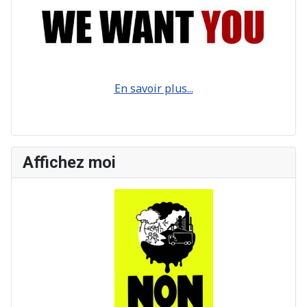
En savoir plus...
Affichez moi