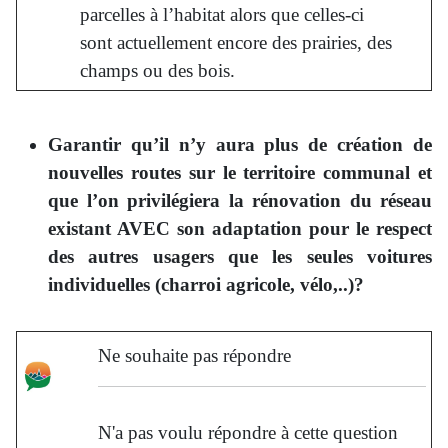
parcelles à l’habitat alors que celles-ci
sont actuellement encore des prairies, des
champs ou des bois.
Garantir qu’il n’y aura plus de création de
nouvelles routes sur le territoire communal et
que l’on privilégiera la rénovation du réseau
existant AVEC son adaptation pour le respect
des autres usagers que les seules voitures
individuelles (charroi agricole, vélo,..)?
Ne souhaite pas répondre
N'a pas voulu répondre à cette question