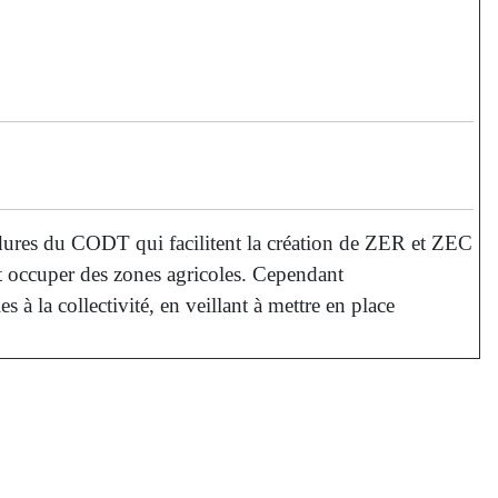
dures du CODT qui facilitent la création de ZER et ZEC
 occuper des zones agricoles. Cependant
à la collectivité, en veillant à mettre en place