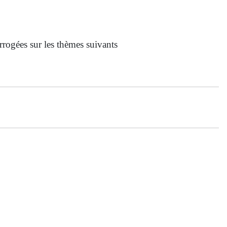
rrogées sur les thèmes suivants