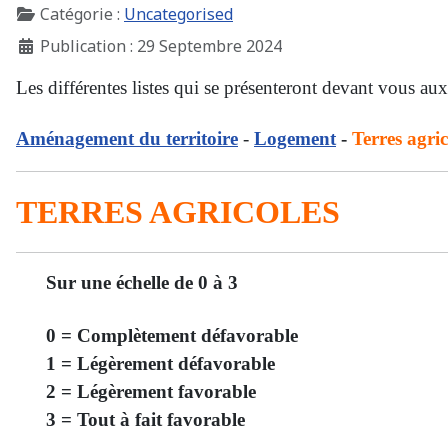
Catégorie :
Uncategorised
Publication : 29 Septembre 2024
Les différentes listes qui se présenteront devant vous au
Aménagement du territoire
-
Logement
-
Terres agric
TERRES AGRICOLES
Sur une échelle de 0 à 3
0 = Complètement défavorable
1 = Légèrement défavorable
2 = Légèrement favorable
3 = Tout à fait favorable