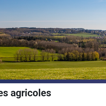
s agricoles