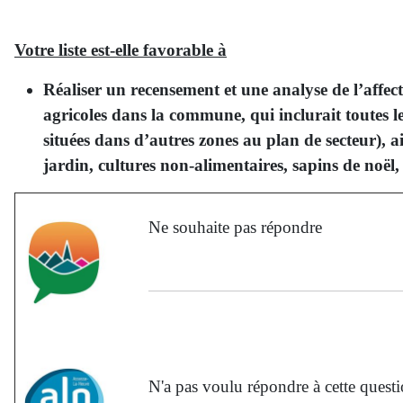
Votre liste est-elle favorable à
Réaliser un recensement et une analyse de l’affecta
agricoles dans la commune, qui inclurait toutes les 
situées dans d’autres zones au plan de secteur), a
jardin, cultures non-alimentaires, sapins de noël, 
Ne souhaite pas répondre
N'a pas voulu répondre à cette quest