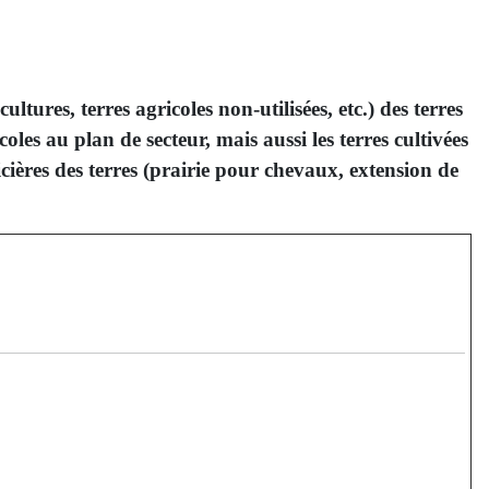
tures, terres agricoles non-utilisées, etc.) des terres
coles au plan de secteur, mais aussi les terres cultivées
cières des terres (prairie pour chevaux, extension de