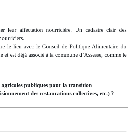
ser leur affectation nourricière. Un cadastre clair des
ourriciers.
ire le lien avec le Conseil de Politique Alimentaire du
he et est déjà associé à la commune d’Assesse, comme le
agricoles publiques pour la transition
ionnement des restaurations collectives, etc.) ?