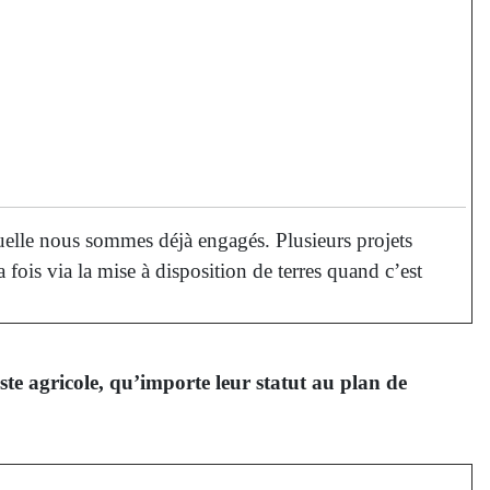
uelle nous sommes déjà engagés. Plusieurs projets
 fois via la mise à disposition de terres quand c’est
ste agricole, qu’importe leur statut au plan de