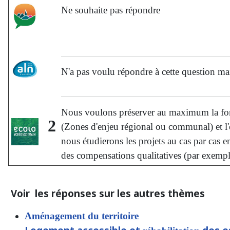
Ne souhaite pas répondre
N'a pas voulu répondre à cette question mai
Nous voulons préserver au maximum la fonc
2
(Zones d'enjeu régional ou communal) et l
nous étudierons les projets au cas par cas e
des compensations qualitatives (par exemple
Voir les réponses sur les autres thèmes
Aménagement du territoire