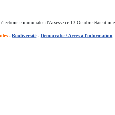
x élections communales d'Assesse ce 13 Octobre étaient inte
oles
-
Biodiversité
-
Démocratie / Accès à l'information