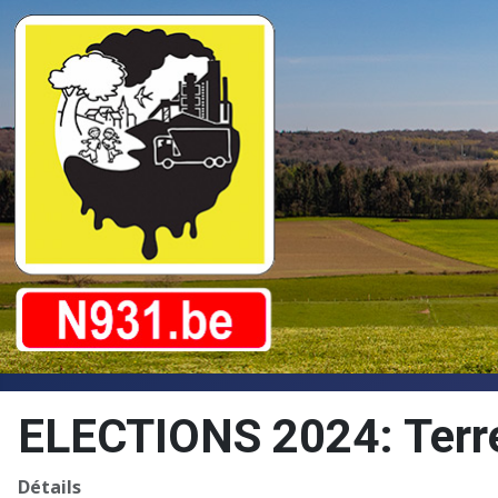
ELECTIONS 2024: Terre
Détails