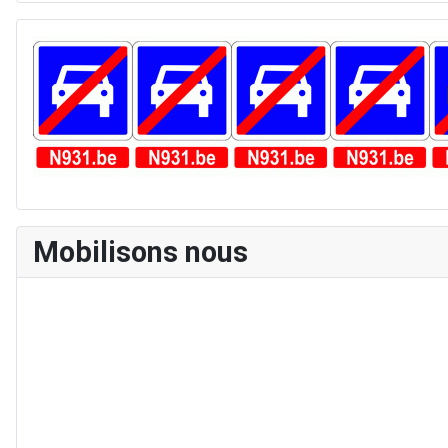
Mobilisons nous