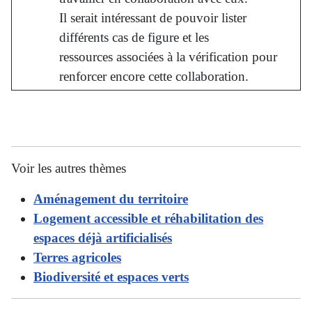
Il serait intéressant de pouvoir lister
différents cas de figure et les
ressources associées à la vérification pour
renforcer encore cette collaboration.
Voir les autres thèmes
Aménagement du territoire
Logement accessible et réhabilitation des
espaces déjà artificialisés
Terres agricoles
Biodiversité et espaces verts