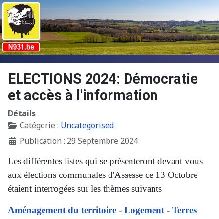
ELECTIONS 2024: Démocratie
et accès à l'information
Détails
Catégorie :
Uncategorised
Publication : 29 Septembre 2024
Les différentes listes qui se présenteront devant vous
aux élections communales d'Assesse ce 13 Octobre
étaient interrogées sur les thèmes suivants
Aménagement du territoire
-
Logement
-
Terres