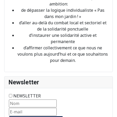
ambition:
de dépasser la logique individualiste « Pas
dans mon jardin ! »
d’aller au-delà du combat local et sectoriel et
de la solidarité ponctuelle
d’instaurer une solidarité active et
permanente
d’affirmer collectivement ce que nous ne
voulons plus aujourd’hui et ce que souhaitons
pour demain.
Newsletter
NEWSLETTER