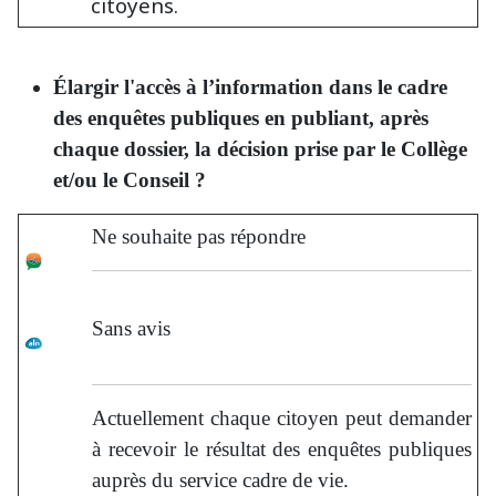
citoyens.
Élargir l'accès à l’information dans le cadre
des enquêtes publiques en publiant, après
chaque dossier, la décision prise par le Collège
et/ou le Conseil ?
Ne souhaite pas répondre
Sans avis
Actuellement chaque citoyen peut demander
à recevoir le résultat des enquêtes publiques
auprès du service cadre de vie.