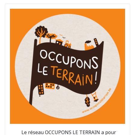
Le réseau OCCUPONS LE TERRAIN a pour