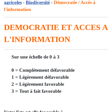
agricoles
-
Biodiversité
-
Démocratie / Accès à
l'information
DEMOCRATIE ET ACCES A
L'INFORMATION
Sur une échelle de 0 à 3
0 = Complètement défavorable
1 = Légèrement défavorable
2 = Légèrement favorable
3 = Tout à fait favorable