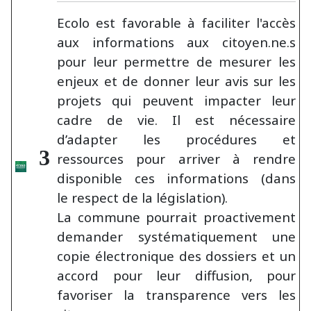
Ecolo est favorable à faciliter l'accès
aux informations aux citoyen.ne.s
pour leur permettre de mesurer les
enjeux et de donner leur avis sur les
projets qui peuvent impacter leur
cadre de vie. Il est nécessaire
d’adapter les procédures et
3
ressources pour arriver à rendre
disponible ces informations (dans
le respect de la législation).
La commune pourrait proactivement
demander systématiquement une
copie électronique des dossiers et un
accord pour leur diffusion, pour
favoriser la transparence vers les