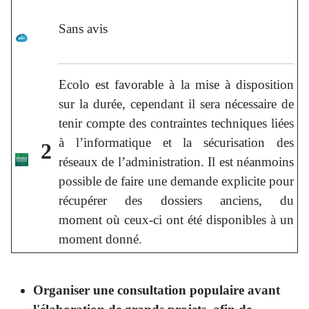
Sans avis
Ecolo est favorable à la mise à disposition
sur la durée, cependant il sera nécessaire de
tenir compte des contraintes techniques liées
à l’informatique et la sécurisation des
2
réseaux de l’administration. Il est néanmoins
possible de faire une demande explicite pour
récupérer des dossiers anciens, du
moment où ceux-ci ont été disponibles à un
moment donné.
Organiser une consultation populaire avant