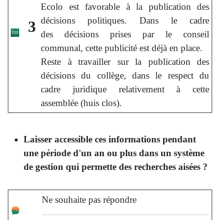
Ecolo est favorable à la publication des
décisions politiques. Dans le cadre
3
des décisions prises par le conseil
communal, cette publicité est déjà en place.
Reste à travailler sur la publication des
décisions du collège, dans le respect du
cadre juridique relativement à cette
assemblée (huis clos).
Laisser accessible ces informations pendant
une période d'un an ou plus dans un système
de gestion qui permette des recherches aisées ?
Ne souhaite pas répondre