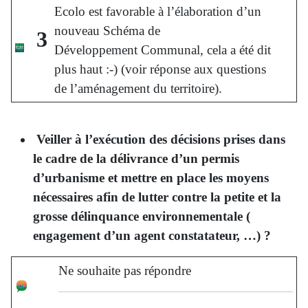
Ecolo est favorable à l’élaboration d’un
nouveau Schéma de
3
Développement Communal, cela a été dit
plus haut :-) (voir réponse aux questions
de l’aménagement du territoire).
Veiller à l’exécution des décisions prises dans
le cadre de la délivrance d’un permis
d’urbanisme et mettre en place les moyens
nécessaires afin de lutter contre la petite et la
grosse délinquance environnementale (
engagement d’un agent constatateur, …) ?
Ne souhaite pas répondre