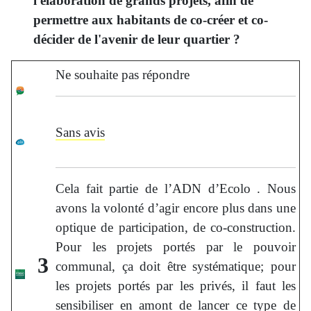
l'élaboration de grands projets, afin de
permettre aux habitants de co-créer et co-
décider de l'avenir de leur quartier ?
Ne souhaite pas répondre
Sans avis
Cela fait partie de l’ADN d’Ecolo . Nous
avons la volonté d’agir encore plus dans une
optique de participation, de co-construction.
Pour les projets portés par le pouvoir
3
communal, ça doit être systématique; pour
les projets portés par les privés, il faut les
sensibiliser en amont de lancer ce type de