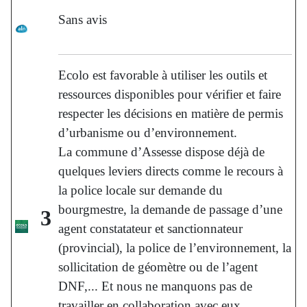
Sans avis
Ecolo est favorable à utiliser les outils et
ressources disponibles pour vérifier et faire
respecter les décisions en matière de permis
d’urbanisme ou d’environnement.
La commune d’Assesse dispose déjà de
quelques leviers directs comme le recours à
la police locale sur demande du
bourgmestre, la demande de passage d’une
3
agent constatateur et sanctionnateur
(provincial), la police de l’environnement, la
sollicitation de géomètre ou de l’agent
DNF,... Et nous ne manquons pas de
travailler en collaboration avec eux.