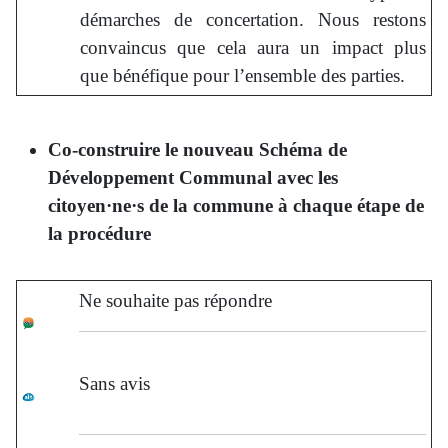
démarches de concertation. Nous restons
convaincus que cela aura un impact plus
que bénéfique pour l’ensemble des parties.
Co-construire le nouveau Schéma de
Développement Communal avec les
citoyen·ne·s de la commune à chaque étape de
la procédure
Ne souhaite pas répondre
Sans avis