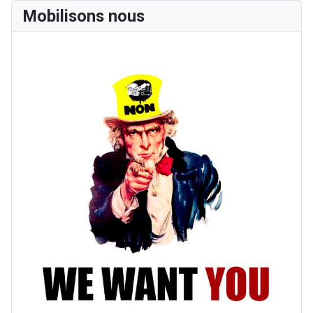
Mobilisons nous