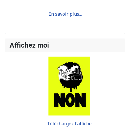
En savoir plus...
Affichez moi
Téléchargez l'affiche