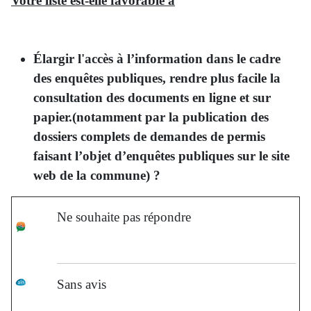
Votre liste est-elle favorable à
Élargir l'accès à l’information dans le cadre
des enquêtes publiques, rendre plus facile la
consultation des documents en ligne et sur
papier.(notamment par la publication des
dossiers complets de demandes de permis
faisant l’objet d’enquêtes publiques sur le site
web de la commune) ?
Ne souhaite pas répondre
Sans avis