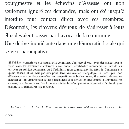
bourgmestre et les échevins d'Assesse ont non
seulement ignoré ces demandes, mais ont été jusqu’à
interdire tout contact direct avec ses membres.
Désormais, les citoyens désireux de s’adresser à leurs
élus devaient passer par l’avocat de la commune.
Une dérive inquiétante dans une démocratie locale qui
se veut participative.
Extrait de la lettre de l'avocat de la commune d'Assesse du 17 décembre
2024