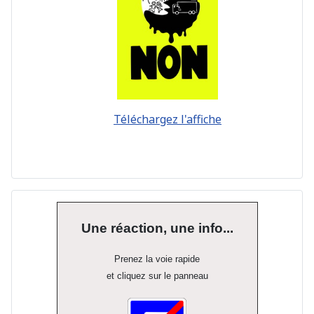
Téléchargez l'affiche
Une réaction, une info...
Prenez la voie rapide
et cliquez sur le panneau