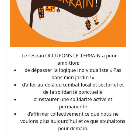
Le réseau OCCUPONS LE TERRAIN a pour
ambition:
de dépasser la logique individualiste « Pas
dans mon jardin ! »
d’aller au-delà du combat local et sectoriel et
de la solidarité ponctuelle
d’instaurer une solidarité active et
permanente
d’affirmer collectivement ce que nous ne
voulons plus aujourd’hui et ce que souhaitons
pour demain.