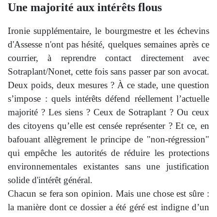
Une majorité aux intérêts flous
I
ronie supplémentaire, le bourgmestre et les échevins
d'Assesse n'ont pas hésité, quelques semaines après ce
courrier, à reprendre contact directement avec
Sotraplant/Nonet, cette fois sans passer par son avocat.
Deux poids, deux mesures ? À ce stade, une question
s’impose : quels intérêts défend réellement l’actuelle
majorité ? Les siens ? Ceux de Sotraplant ? Ou ceux
des citoyens qu’elle est censée représenter ? Et ce, en
bafouant allègrement le principe de "non-régression"
qui empêche les autorités de réduire les protections
environnementales existantes sans une justification
solide d'intérêt général.
Chacun se fera son opinion. Mais une chose est sûre :
la manière dont ce dossier a été géré est indigne d’un