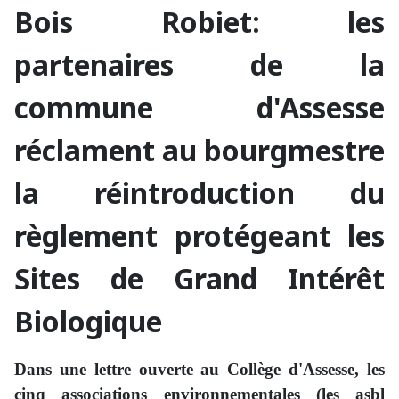
Bois Robiet: les
partenaires de la
commune d'Assesse
réclament au bourgmestre
la réintroduction du
règlement protégeant les
Sites de Grand Intérêt
Biologique
Dans une lettre ouverte au Collège d'Assesse, les
cinq associations environnementales (les asbl