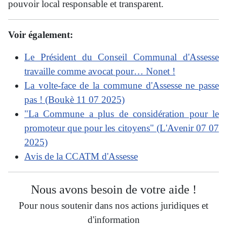
pouvoir local responsable et transparent.
Voir également:
Le Président du Conseil Communal d'Assesse
travaille comme avocat pour… Nonet !
La volte-face de la commune d'Assesse ne passe
pas ! (Boukè 11 07 2025)
"La Commune a plus de considération pour le
promoteur que pour les citoyens" (L'Avenir 07 07
2025)
Avis de la CCATM d'Assesse
Nous avons besoin de votre aide !
Pour nous soutenir dans nos actions juridiques et
d'information