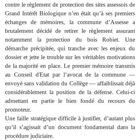
contre le règlement de protection des sites assessois de
Grand Intérêt Biologique n’en était qu’à ses premiers
échanges de mémoires, la commune d’Assesse a
brutalement décidé de retirer le règlement assurant
notamment la protection du bois Robiet. Une
démarche précipitée, qui tranche avec les enjeux du
dossier et jette le trouble sur les véritables motivations
de la majorité en place. Le premier mémoire transmis
au Conseil d'Etat par l’avocat de la commune —
envoyé sans validation du Collège — affaiblissait déjà
considérablement la position de la défense. Celui-ci
admettant en partie le bien fondé du recours du
promoteur.
Une faille stratégique difficile à justifier, d’autant plus
qu’il s’agissait d’un document fondamental dans la
procédure judiciaire.