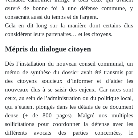
œuvré de bonne foi à une défense commune, y
consacrant aussi du temps et de l'argent.
Cela en dit long sur la manière dont certains élus
considèrent leurs partenaires… et les citoyens.
Mépris du dialogue citoyen
Dès l’installation du nouveau conseil communal, un
mémo de synthèse du dossier avait été transmis par
des citoyens soucieux d’informer et d’aider les
nouveaux élus à se saisir des enjeux. Car rares sont
ceux, au sein de l’administration ou du politique local,
qui s’étaient plongés dans les détails de ce document
dense (+ de 800 pages). Malgré nos multiples
sollicitations pour coordonner la défense avec les
différents avocats des parties concernées, le