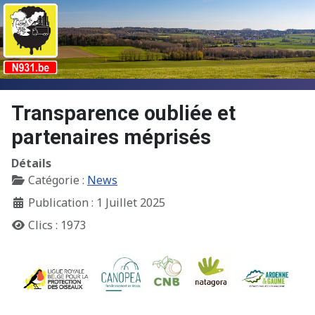
Transparence oubliée et
partenaires méprisés
Détails
Catégorie :
News
Publication : 1 Juillet 2025
Clics : 1973