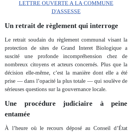
LETTRE OUVERTE A LA COMMUNE
D'ASSESSE
Un retrait de règlement qui interroge
Le retrait soudain du règlement communal visant la
protection de sites de Grand Interet Biologique a
suscité une profonde incompréhension chez de
nombreux citoyens et acteurs concernés. Plus que la
décision elle-même, c’est la manière dont elle a été
prise — dans l’opacité la plus totale — qui soulève de
sérieuses questions sur la gouvernance locale.
Une procédure judiciaire à peine
entamée
À l’heure où le recours déposé au Conseil d’État