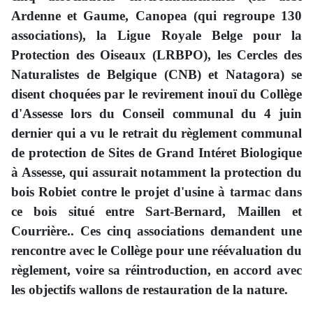
Ardenne et Gaume, Canopea (qui regroupe 130
associations), la Ligue Royale Belge pour la
Protection des Oiseaux (LRBPO), les Cercles des
Naturalistes de Belgique (CNB) et Natagora) se
disent choquées par le revirement inouï du Collège
d'Assesse lors du Conseil communal du 4 juin
dernier qui a vu le retrait du règlement communal
de protection de Sites de Grand Intéret Biologique
à Assesse, qui assurait notamment la protection du
bois Robiet contre le projet d'usine à tarmac dans
ce bois situé entre Sart-Bernard, Maillen et
Courrière.. Ces cinq associations demandent une
rencontre avec le Collège pour une réévaluation du
règlement, voire sa réintroduction, en accord avec
les objectifs wallons de restauration de la nature.