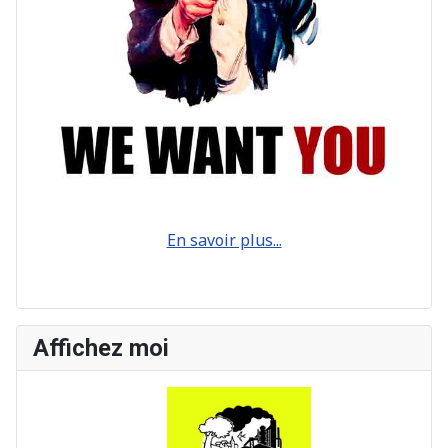
En savoir plus...
Affichez moi