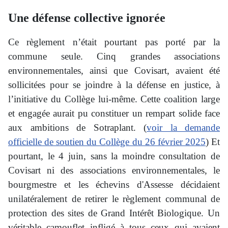
Une défense collective ignorée
Ce règlement n’était pourtant pas porté par la
commune seule. Cinq grandes associations
environnementales, ainsi que Covisart, avaient été
sollicitées pour se joindre à la défense en justice, à
l’initiative du Collège lui-même. Cette coalition large
et engagée aurait pu constituer un rempart solide face
aux ambitions de Sotraplant. (
voir la demande
officielle de soutien du Collège du 26 février 2025
) Et
pourtant, le 4 juin, sans la moindre consultation de
Covisart ni des associations environnementales, le
bourgmestre et les échevins d'Assesse décidaient
unilatéralement de retirer le règlement communal de
protection des sites de Grand Intérêt Biologique. Un
véritable camouflet infligé à tous ceux qui avaient