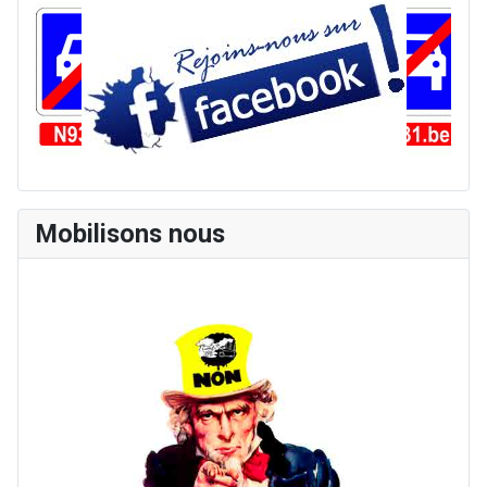
Mobilisons nous