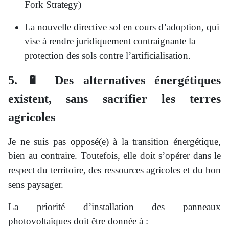
Fork Strategy)
La nouvelle directive sol en cours d’adoption, qui
vise à rendre juridiquement contraignante la
protection des sols contre l’artificialisation.
5. 🔋 Des alternatives énergétiques
existent, sans sacrifier les terres
agricoles
Je ne suis pas opposé(e) à la transition énergétique,
bien au contraire. Toutefois, elle doit s’opérer dans le
respect du territoire, des ressources agricoles et du bon
sens paysager.
La priorité d’installation des panneaux
photovoltaïques doit être donnée à :