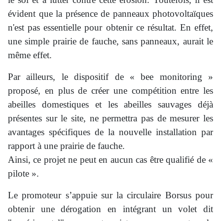
évident que la présence de panneaux photovoltaïques
n'est pas essentielle pour obtenir ce résultat. En effet,
une simple prairie de fauche, sans panneaux, aurait le
même effet.
Par ailleurs, le dispositif de « bee monitoring »
proposé, en plus de créer une compétition entre les
abeilles domestiques et les abeilles sauvages déjà
présentes sur le site, ne permettra pas de mesurer les
avantages spécifiques de la nouvelle installation par
rapport à une prairie de fauche.
Ainsi, ce projet ne peut en aucun cas être qualifié de «
pilote ».
Le promoteur s’appuie sur la circulaire Borsus pour
obtenir une dérogation en intégrant un volet dit