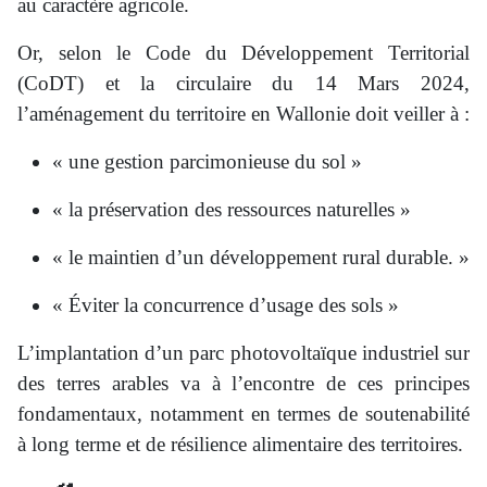
au caractère agricole.
Or, selon le Code du Développement Territorial
(CoDT) et la circulaire du 14 Mars 2024,
l’aménagement du territoire en Wallonie doit veiller à :
« une gestion parcimonieuse du sol »
« la préservation des ressources naturelles »
« le maintien d’un développement rural durable. »
« Éviter la concurrence d’usage des sols »
L’implantation d’un parc photovoltaïque industriel sur
des terres arables va à l’encontre de ces principes
fondamentaux, notamment en termes de soutenabilité
à long terme et de résilience alimentaire des territoires.