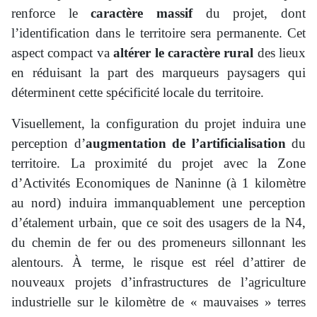
renforce le
caractère massif
du projet, dont
l’identification dans le territoire sera permanente. Cet
aspect compact va
altérer le caractère rural
des lieux
en réduisant la part des marqueurs paysagers qui
déterminent cette spécificité locale du territoire.
Visuellement, la configuration du projet induira une
perception d’
augmentation de l’artificialisation
du
territoire. La proximité du projet avec la Zone
d’Activités Economiques de Naninne (à 1 kilomètre
au nord) induira immanquablement une perception
d’étalement urbain, que ce soit des usagers de la N4,
du chemin de fer ou des promeneurs sillonnant les
alentours. À terme, le risque est réel d’attirer de
nouveaux projets d’infrastructures de l’agriculture
industrielle sur le kilomètre de « mauvaises » terres