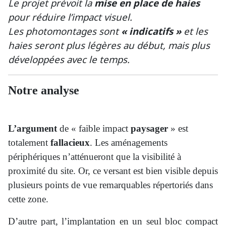
Le projet prévoit la
mise en place de haies
pour réduire l’impact visuel.
Les photomontages sont
« indicatifs »
et les
haies seront plus légères au début, mais plus
développées avec le temps.
Notre analyse
L’argument
de « faible impact
paysager
» est
totalement
fallacieux
. Les aménagements
périphériques n’atténueront que la visibilité à
proximité du site. Or, ce versant est bien visible depuis
plusieurs points de vue remarquables répertoriés dans
cette zone.
D’autre part, l’implantation en un seul bloc compact