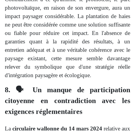
photovoltaïque, en raison de son envergure, aura un
impact paysager considérable. La plantation de haies
ne peut être considérée comme une solution suffisante
ou fiable pour réduire cet impact. En l'absence de
garanties quant à la rapidité des résultats, à un
entretien adéquat et à une véritable cohérence avec le
paysage existant, cette mesure semble davantage
relever du symbolique que d'une stratégie réelle
d'intégration paysagère et écologique.
8
. 🗣️ Un manque de participation
citoyenne en contradiction avec les
exigences réglementaires
La
circulaire wallonne du 14 mars 2024
relative aux