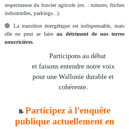
respectueuse du foncier agricole (ex. : toitures, friches
industrielles, parkings...).
🟢 La transition énergétique est indispensable, mais
elle ne peut se faire
au détriment de nos terres
nourricières
.
Participons au débat
et faisons entendre notre voix
pour une Wallonie durable et
cohérente.
Participez à l'enquête
📝
publique actuellement en