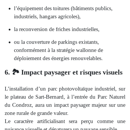
l’équipement des toitures (bâtiments publics,
industriels, hangars agricoles),
la reconversion de friches industrielles,
ou la couverture de parkings existants,
conformément à la stratégie wallonne de
déploiement des énergies renouvelables.
6. 🏞️ Impact paysager et risques visuels
L’installation d’un parc photovoltaïque industriel, sur
le plateau de Sart-Bernard, à l’entrée du Parc Naturel
du Condroz, aura un impact paysager majeur sur une
zone rurale de grande valeur.
Le caractère artificialisant sera perçu comme une
nuisance visuelle et dénaturera un paysage sensible.