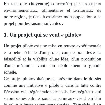
En tant que citoyen(ne) concerné(e) par les enjeux
environnementaux, alimentaires et territoriaux de
notre région, je tiens à exprimer mon opposition à ce
projet pour les raisons suivantes :
1. Un projet qui se veut « pilote»
Un projet pilote est une mise en œuvre expérimentale
et à petite échelle d'un projet, conçue pour tester la
faisabilité et la viabilité d'une idée, d'un produit ou
d'une méthode avant son déploiement à grande
échelle.
Ce projet photovoltaïque se présente dans le dossier
comme une initiative « pilote » dans la lutte contre
l’érosion et la régénération des sols. Les végétaux qui
seront semés entre et sous les panneaux vise à enrichir
le sol et à lutter contre cette érosion. Toutefois, il est