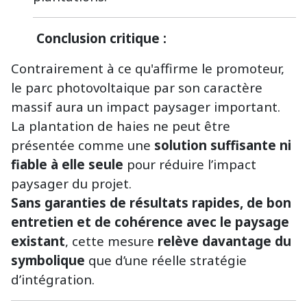
Conclusion critique :
Contrairement à ce qu'affirme le promoteur,
le parc photovoltaique par son caractère
massif aura un impact paysager important.
La plantation de haies ne peut être
présentée comme une
solution suffisante ni
fiable à elle seule
pour réduire l’impact
paysager du projet.
Sans garanties de résultats rapides, de bon
entretien et de cohérence avec le paysage
existant
, cette mesure
relève davantage du
symbolique
que d’une réelle stratégie
d’intégration.