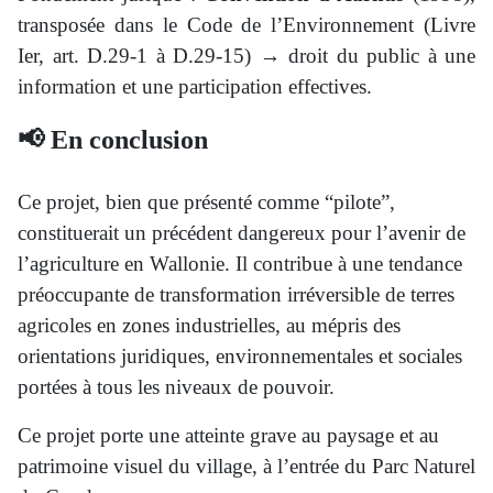
transposée dans le Code de l’Environnement (Livre
Ier, art. D.29-1 à D.29-15) → droit du public à une
information et une participation effectives.
📢 En conclusion
Ce projet, bien que présenté comme “pilote”,
constituerait un précédent dangereux pour l’avenir de
l’agriculture en Wallonie. Il contribue à une tendance
préoccupante de transformation irréversible de terres
agricoles en zones industrielles, au mépris des
orientations juridiques, environnementales et sociales
portées à tous les niveaux de pouvoir.
Ce projet porte une atteinte grave au paysage et au
patrimoine visuel du village, à l’entrée du Parc Naturel