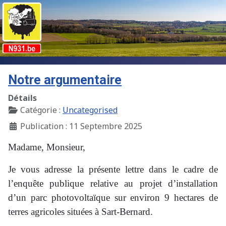
Notre argumentaire
Détails
Catégorie :
Uncategorised
Publication : 11 Septembre 2025
Madame, Monsieur,
Je vous adresse la présente lettre dans le cadre de
l’enquête publique relative au projet d’installation
d’un parc photovoltaïque sur environ 9 hectares de
terres agricoles situées à Sart-Bernard.