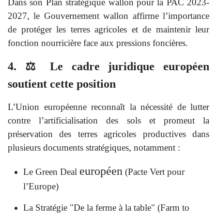
Dans son Plan stratégique wallon pour la PAC 2023-
2027, le Gouvernement wallon affirme l’importance
de protéger les terres agricoles et de maintenir leur
fonction nourricière face aux pressions foncières.
4. ⚖️ Le cadre juridique européen
soutient cette position
L’Union européenne reconnaît la nécessité de lutter
contre l’artificialisation des sols et promeut la
préservation des terres agricoles productives dans
plusieurs documents stratégiques, notamment :
européen
Le Green Deal
(Pacte Vert pour
l’Europe)
La Stratégie "De la ferme à la table" (Farm to