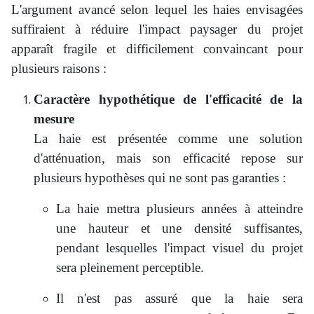
L'argument avancé selon lequel les haies envisagées
suffiraient à réduire l'impact paysager du projet
apparaît fragile et difficilement convaincant pour
plusieurs raisons :
Caractère hypothétique de l'efficacité de la
mesure
La haie est présentée comme une solution
d'atténuation, mais son efficacité repose sur
plusieurs hypothèses qui ne sont pas garanties :
La haie mettra plusieurs années à atteindre
une hauteur et une densité suffisantes,
pendant lesquelles l'impact visuel du projet
sera pleinement perceptible.
Il n'est pas assuré que la haie sera