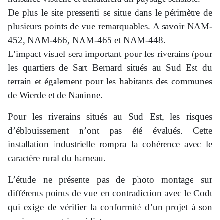
De plus le site pressenti se situe dans le périmètre de
plusieurs points de vue remarquables. A savoir NAM-
452, NAM-466, NAM-465 et NAM-448.
L’impact visuel sera important pour les riverains (pour
les quartiers de Sart Bernard situés au Sud Est du
terrain et également pour les habitants des communes
de Wierde et de Naninne.
Pour les riverains situés au Sud Est, les risques
d’éblouissement n’ont pas été évalués. Cette
installation industrielle rompra la cohérence avec le
caractère rural du hameau.
L’étude ne présente pas de photo montage sur
différents points de vue en contradiction avec le Codt
qui exige de vérifier la conformité d’un projet à son