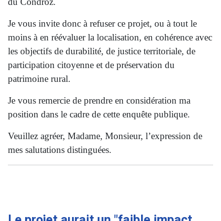
du Condroz.
Je vous invite donc à refuser ce projet, ou à tout le
moins à en réévaluer la localisation, en cohérence avec
les objectifs de durabilité, de justice territoriale, de
participation citoyenne et de préservation du
patrimoine rural.
Je vous remercie de prendre en considération ma
position dans le cadre de cette enquête publique.
Veuillez agréer, Madame, Monsieur, l’expression de
mes salutations distinguées.
Le projet aurait un "faible impact