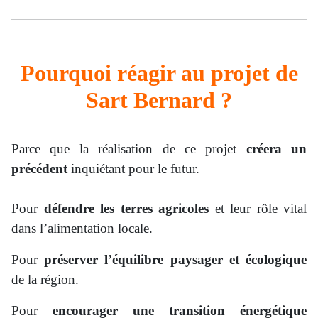
Pourquoi réagir au projet de
Sart Bernard ?
Parce que la réalisation de ce projet
créera un
précédent
inquiétant pour le futur.
Pour
défendre les terres agricoles
et leur rôle vital
dans l’alimentation locale.
Pour
préserver l’équilibre paysager et écologique
de la région.
Pour
encourager une transition énergétique