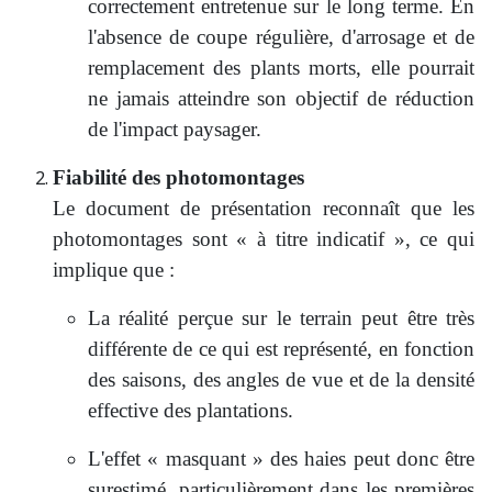
correctement entretenue sur le long terme. En
l'absence de coupe régulière, d'arrosage et de
remplacement des plants morts, elle pourrait
ne jamais atteindre son objectif de réduction
de l'impact paysager.
Fiabilité des photomontages
Le document de présentation reconnaît que les
photomontages sont « à titre indicatif », ce qui
implique que :
La réalité perçue sur le terrain peut être très
différente de ce qui est représenté, en fonction
des saisons, des angles de vue et de la densité
effective des plantations.
L'effet « masquant » des haies peut donc être
surestimé, particulièrement dans les premières