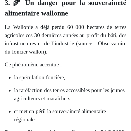
3. 🌾 Un danger pour la souveraineté
alimentaire wallonne
La Wallonie a déjà perdu 60 000 hectares de terres
agricoles ces 30 dernières années au profit du bâti, des
infrastructures et de l’industrie (source : Observatoire
du foncier wallon).
Ce phénomène accentue :
la spéculation foncière,
la raréfaction des terres accessibles pour les jeunes
agriculteurs et maraîchers,
et met en péril la souveraineté alimentaire
régionale.