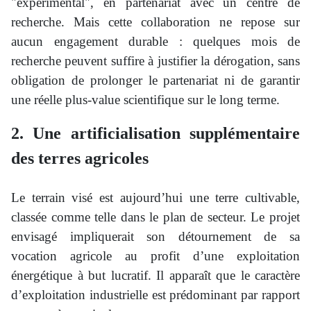
"expérimental", en partenariat avec un centre de
recherche. Mais cette collaboration ne repose sur
aucun engagement durable : quelques mois de
recherche peuvent suffire à justifier la dérogation, sans
obligation de prolonger le partenariat ni de garantir
une réelle plus-value scientifique sur le long terme.
2. Une artificialisation supplémentaire
des terres agricoles
Le terrain visé est aujourd’hui une terre cultivable,
classée comme telle dans le plan de secteur. Le projet
envisagé impliquerait son détournement de sa
vocation agricole au profit d’une exploitation
énergétique à but lucratif. Il apparaît que le caractère
d’exploitation industrielle est prédominant par rapport