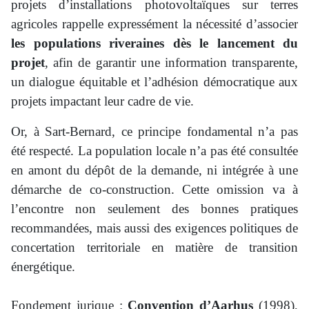
projets d’installations photovoltaïques sur terres
agricoles rappelle expressément la nécessité d’associer
les populations riveraines dès le lancement du
projet
, afin de garantir une information transparente,
un dialogue équitable et l’adhésion démocratique aux
projets impactant leur cadre de vie.
Or, à Sart-Bernard, ce principe fondamental n’a pas
été respecté. La population locale n’a pas été consultée
en amont du dépôt de la demande, ni intégrée à une
démarche de co-construction. Cette omission va à
l’encontre non seulement des bonnes pratiques
recommandées, mais aussi des exigences politiques de
concertation territoriale en matière de transition
énergétique.
Fondement jurique :
Convention d’Aarhus
(1998),