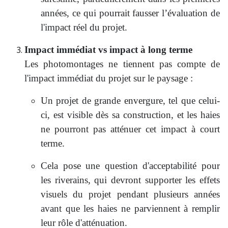
années, ce qui pourrait fausser l’évaluation de
l'impact réel du projet.
Impact immédiat vs impact à long terme
Les photomontages ne tiennent pas compte de
l'impact immédiat du projet sur le paysage :
Un projet de grande envergure, tel que celui-
ci, est visible dès sa construction, et les haies
ne pourront pas atténuer cet impact à court
terme.
Cela pose une question d'acceptabilité pour
les riverains, qui devront supporter les effets
visuels du projet pendant plusieurs années
avant que les haies ne parviennent à remplir
leur rôle d'atténuation.