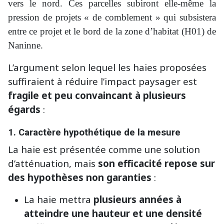
vers le nord. Ces parcelles subiront elle-même la
pression de projets « de comblement » qui subsistera
entre ce projet et le bord de la zone d’habitat (H01) de
Naninne.
L’argument selon lequel les haies proposées
suffiraient à réduire l’impact paysager est
fragile et peu convaincant à plusieurs
égards
:
1.
Caractère hypothétique de la mesure
La haie est présentée comme une solution
d’atténuation, mais
son efficacité repose sur
des hypothèses non garanties
:
La haie mettra
plusieurs années à
atteindre une hauteur et une densité