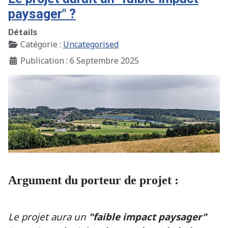
paysager" ?
Détails
Catégorie :
Uncategorised
Publication : 6 Septembre 2025
Argument du porteur de projet :
Le projet aura un
"faible impact paysager"