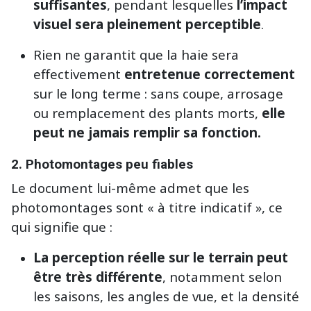
suffisantes
, pendant lesquelles
l’impact
visuel sera pleinement perceptible
.
Rien ne garantit que la haie sera
effectivement
entretenue correctement
sur le long terme : sans coupe, arrosage
ou remplacement des plants morts,
elle
peut ne jamais remplir sa fonction.
2.
Photomontages peu fiables
Le document lui-même admet que les
photomontages sont « à titre indicatif », ce
qui signifie que :
La perception réelle sur le terrain peut
être très différente
, notamment selon
les saisons, les angles de vue, et la densité