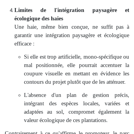
Limites de l'intégration paysagère et
écologique des haies
Une haie, même bien conçue, ne suffit pas à
garantir une intégration paysagère et écologique
efficace :
Si elle est trop artificielle, mono-spécifique ou
mal positionnée, elle pourrait accentuer la
coupure visuelle en mettant en évidence les
contours du projet plutôt que de les atténuer.
L'absence d'un plan de gestion précis,
intégrant des espèces locales, variées et
adaptées au sol, compromet également la
valeur écologique de ces plantations.
Contrairement à ce qu'affirme le promoteur, le parc