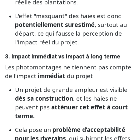
réelle des plantations.
L'effet "masquant" des haies est donc
potentiellement surestimé
, surtout au
départ, ce qui fausse la perception de
l'impact réel du projet.
3.
Impact immédiat vs impact à long terme
Les photomontages ne tiennent pas compte
de l'impact
immédiat
du projet :
Un projet de grande ampleur est visible
dès sa construction
, et les haies ne
peuvent pas
atténuer cet effet à court
terme.
Cela pose un
problème d’acceptabilité
pour les riverains
, qui subiront les effets