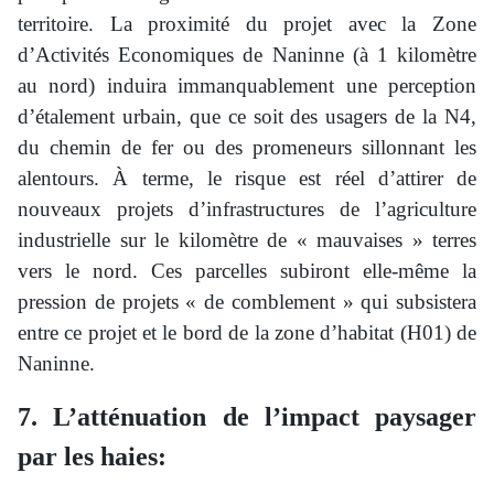
territoire. La proximité du projet avec la Zone
d’Activités Economiques de Naninne (à 1 kilomètre
au nord) induira immanquablement une perception
d’étalement urbain, que ce soit des usagers de la N4,
du chemin de fer ou des promeneurs sillonnant les
alentours. À terme, le risque est réel d’attirer de
nouveaux projets d’infrastructures de l’agriculture
industrielle sur le kilomètre de « mauvaises » terres
vers le nord. Ces parcelles subiront elle-même la
pression de projets « de comblement » qui subsistera
entre ce projet et le bord de la zone d’habitat (H01) de
Naninne.
7. L’atténuation de l’impact paysager
par les haies: