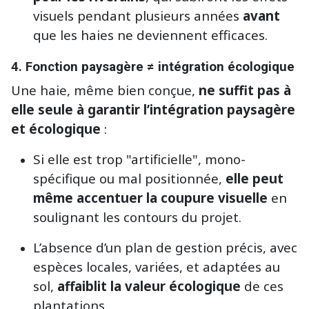
visuels pendant plusieurs années
avant
que les haies ne deviennent efficaces.
4.
Fonction paysagère ≠ intégration écologique
Une haie, même bien conçue,
ne suffit pas à
elle seule à garantir l’intégration paysagère
et écologique
:
Si elle est trop "artificielle", mono-
spécifique ou mal positionnée,
elle peut
même accentuer la coupure visuelle
en
soulignant les contours du projet.
L’absence d’un plan de gestion précis, avec
espèces locales, variées, et adaptées au
sol,
affaiblit la valeur écologique
de ces
plantations.