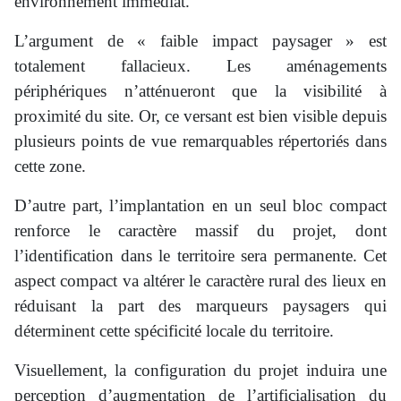
environnement immédiat.
L’argument de « faible impact paysager » est
totalement fallacieux. Les aménagements
périphériques n’atténueront que la visibilité à
proximité du site. Or, ce versant est bien visible depuis
plusieurs points de vue remarquables répertoriés dans
cette zone.
D’autre part, l’implantation en un seul bloc compact
renforce le caractère massif du projet, dont
l’identification dans le territoire sera permanente. Cet
aspect compact va altérer le caractère rural des lieux en
réduisant la part des marqueurs paysagers qui
déterminent cette spécificité locale du territoire.
Visuellement, la configuration du projet induira une
perception d’augmentation de l’artificialisation du