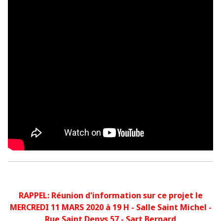
RAPPEL: Réunion d'information sur ce projet le
MERCREDI 11 MARS 2020 à 19 H - Salle Saint Michel -
Rue Saint Denys 57 - Sart Bernard