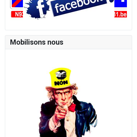
Mobilisons nous