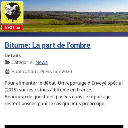
Bitume: La part de l'ombre
Détails
Catégorie :
News
Publication : 29 Février 2020
Pour alimenter le débat: Un reportage d'Envoyé spécial
(2015) sur les usines à bitume en France.
Beaucoup de questions posées dans ce reportage
restent posées pour le cas qui nous préoccupe.