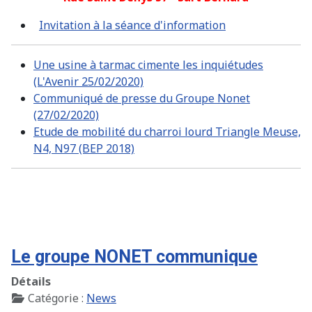
Invitation à la séance d'information
Une usine à tarmac cimente les inquiétudes
(L'Avenir 25/02/2020)
Communiqué de presse du Groupe Nonet
(27/02/2020)
Etude de mobilité du charroi lourd Triangle Meuse,
N4, N97 (BEP 2018)
Le groupe NONET communique
Détails
Catégorie :
News