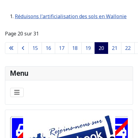
Réduisons l'artificialisation des sols en Wallonie
Page 20 sur 31
15
16
17
18
19
20
21
22
Menu