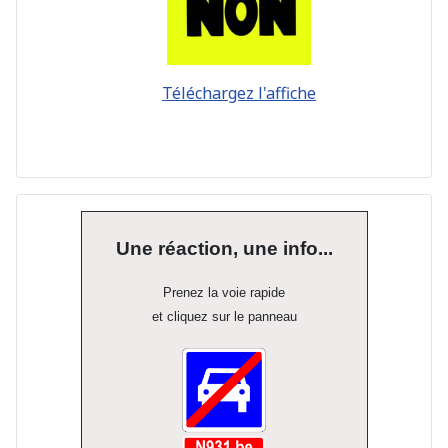
Téléchargez l'affiche
Une réaction, une info...
Prenez la voie rapide
et cliquez sur le panneau