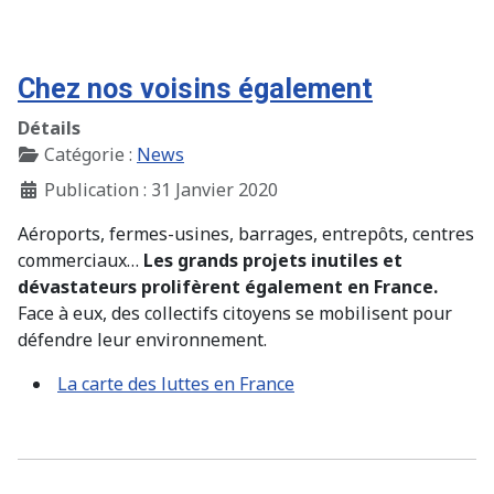
Chez nos voisins également
Détails
Catégorie :
News
Publication : 31 Janvier 2020
Aéroports, fermes-usines, barrages, entrepôts, centres
commerciaux…
Les grands projets inutiles et
dévastateurs prolifèrent également en France.
Face à eux, des collectifs citoyens se mobilisent pour
défendre leur environnement.
La carte des luttes en France