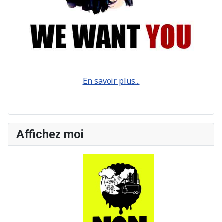
En savoir plus...
Affichez moi