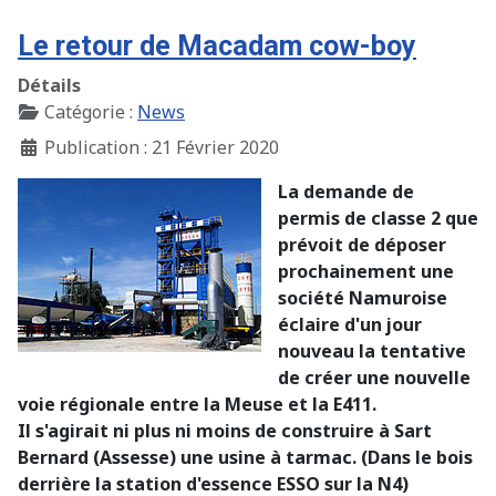
Le retour de Macadam cow-boy
Détails
Catégorie :
News
Publication : 21 Février 2020
La demande de
permis de classe 2 que
prévoit de déposer
prochainement une
société Namuroise
éclaire d'un jour
nouveau la tentative
de créer une nouvelle
voie régionale entre la Meuse et la E411.
Il s'agirait ni plus ni moins de construire à Sart
Bernard (Assesse)
une usine à tarmac
. (Dans le bois
derrière la station d'essence ESSO sur la N4)