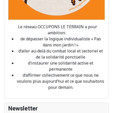
Le réseau OCCUPONS LE TERRAIN a pour
ambition:
de dépasser la logique individualiste « Pas
dans mon jardin ! »
d’aller au-delà du combat local et sectoriel et
de la solidarité ponctuelle
d’instaurer une solidarité active et
permanente
d’affirmer collectivement ce que nous ne
voulons plus aujourd’hui et ce que souhaitons
pour demain.
Newsletter