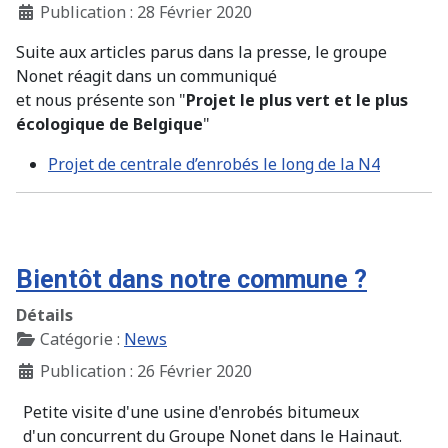
Publication : 28 Février 2020
Suite aux articles parus dans la presse, le groupe
Nonet réagit dans un communiqué
et nous présente son "
Projet le plus vert et le plus
écologique de Belgique
"
Projet de centrale d’enrobés le long de la N4
Bientôt dans notre commune ?
Détails
Catégorie :
News
Publication : 26 Février 2020
Petite visite d'une usine d'enrobés bitumeux
d'un concurrent du Groupe Nonet dans le Hainaut.