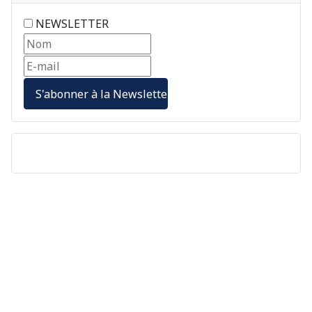
NEWSLETTER