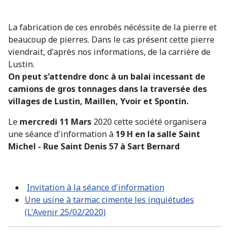
La fabrication de ces enrobés nécéssite de la pierre et
beaucoup de pierres. Dans le cas présent cette pierre
viendrait, d'après nos informations, de la carrière de
Lustin.
On peut s'attendre donc à un balai incessant de
camions de gros tonnages dans la traversée des
villages de Lustin, Maillen, Yvoir et Spontin.
Le
mercredi 11 Mars
2020 cette société organisera
une séance d'information à
19 H en la salle Saint
Michel - Rue Saint Denis 57 à Sart Bernard
Invitation à la séance d'information
Une usine à tarmac cimente les inquiétudes
(L'Avenir 25/02/2020)