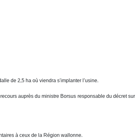
alle de 2,5 ha où viendra s'implanter l’usine.
n recours auprès du ministre Borsus responsable du décret sur
aires à ceux de la Région wallonne.