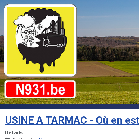
USINE A TARMAC - Où en est
Détails