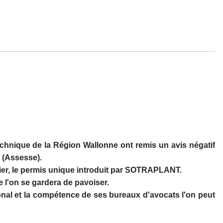
chnique de la Région Wallonne ont remis un avis négatif
 (Assesse).
nier, le permis unique introduit par SOTRAPLANT.
 l'on se gardera de pavoiser.
onal et la compétence de ses bureaux d'avocats l'on peut