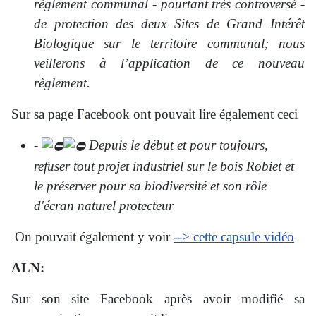
règlement communal - pourtant très controversé -
de protection des deux Sites de Grand Intérêt
Biologique sur le territoire communal; nous
veillerons à l’application de ce nouveau
règlement.
Sur sa page Facebook ont pouvait lire également ceci
-
Depuis le début et pour toujours,
refuser tout projet industriel sur le bois Robiet et
le préserver pour sa biodiversité et son rôle
d'écran naturel protecteur
On pouvait également y voir
--> cette capsule vidéo
ALN:
Sur son site Facebook après avoir modifié sa