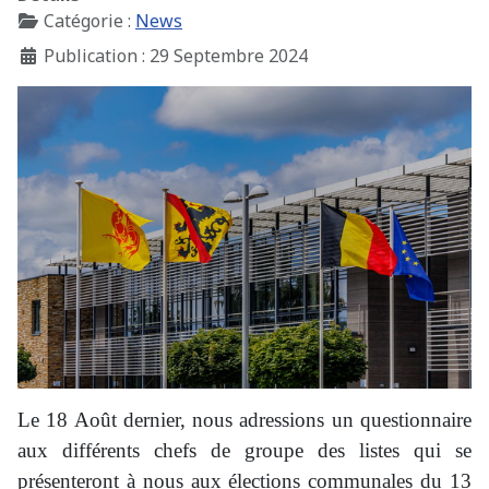
Catégorie :
News
Publication : 29 Septembre 2024
Le 18 Août dernier, nous adressions un questionnaire
aux différents chefs de groupe des listes qui se
présenteront à nous aux élections communales du 13