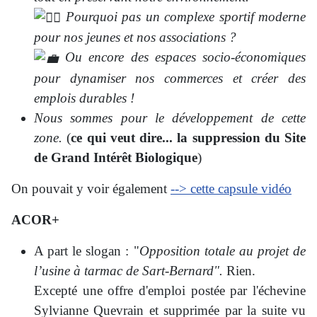
Pourquoi pas un complexe sportif moderne
pour nos jeunes et nos associations ?
Ou encore des espaces socio-économiques
pour dynamiser nos commerces et créer des
emplois durables !
Nous sommes pour le développement de cette
zone.
(
ce qui veut dire... la suppression du Site
de Grand Intérêt Biologique
)
On pouvait y voir également
--> cette capsule vidéo
ACOR+
A part le slogan : "
Opposition totale au projet de
l’usine à tarmac de Sart-Bernard".
Rien.
Excepté une offre d'emploi postée par l'échevine
Sylvianne Quevrain et supprimée par la suite vu