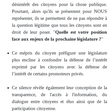
désintérêt des citoyens pour la chose publique.
Pourtant, alors qu'ils se présentent pour NOUS
représenter, ils se permettent de ne pas répondre à
la question légitime que tous les citoyens sont en
droit de leur poser. "
Quelle est votre position
face aux enjeux de la prochaine législature ?
"
Ce mépris du citoyen préfigure une législature
plus encline à confondre la défense de l’intérêt
exprimé par les citoyens avec la défense de
l’intérêt de certains promoteurs privés.
Ce silence révèle également leur conception de la
transparence, de l'accès à l'information, du
dialogue entre citoyens et élus ainsi que de la
participation citoyenne.