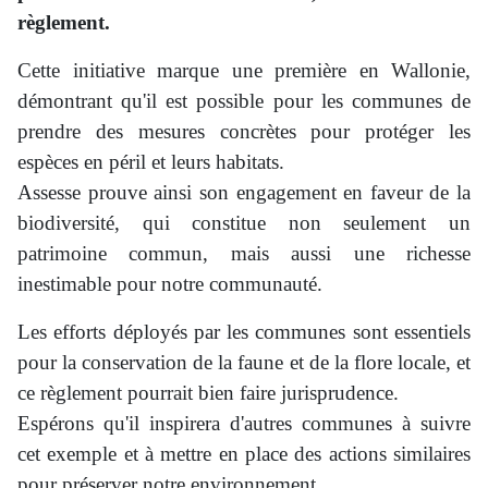
règlement.
Cette initiative marque une première en Wallonie,
démontrant qu'il est possible pour les communes de
prendre des mesures concrètes pour protéger les
espèces en péril et leurs habitats.
Assesse prouve ainsi son engagement en faveur de la
biodiversité, qui constitue non seulement un
patrimoine commun, mais aussi une richesse
inestimable pour notre communauté.
Les efforts déployés par les communes sont essentiels
pour la conservation de la faune et de la flore locale, et
ce règlement pourrait bien faire jurisprudence.
Espérons qu'il inspirera d'autres communes à suivre
cet exemple et à mettre en place des actions similaires
pour préserver notre environnement.