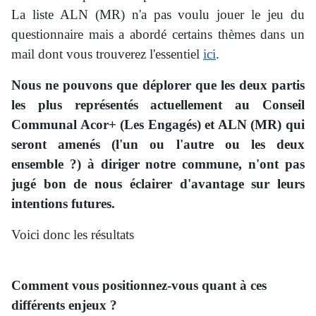
La liste ALN (MR) n'a pas voulu jouer le jeu du
questionnaire mais a abordé certains thèmes dans un
mail dont vous trouverez l'essentiel
ici
.
Nous ne pouvons que déplorer que les deux partis
les plus représentés actuellement au Conseil
Communal Acor+ (Les Engagés) et ALN (MR) qui
seront amenés (l'un ou l'autre ou les deux
ensemble ?) à diriger notre commune, n'ont pas
jugé bon de nous éclairer d'avantage sur leurs
intentions futures.
Voici donc les résultats
Comment vous positionnez-vous quant à ces
différents enjeux ?