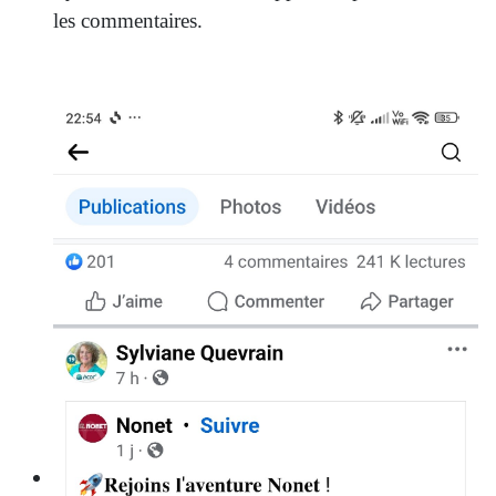
les commentaires.