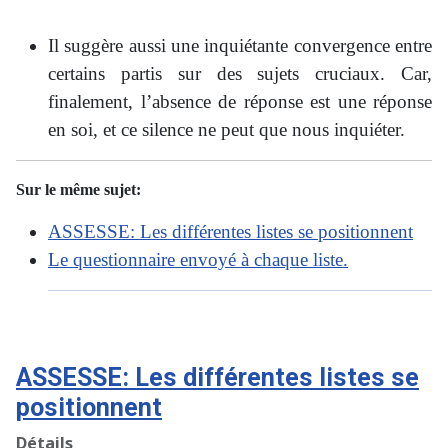
Il suggère aussi une inquiétante convergence entre
certains partis sur des sujets cruciaux. Car,
finalement, l’absence de réponse est une réponse
en soi, et ce silence ne peut que nous inquiéter.
Sur le même sujet:
ASSESSE: Les différentes listes se positionnent
Le questionnaire envoyé à chaque liste.
ASSESSE: Les différentes listes se
positionnent
Détails