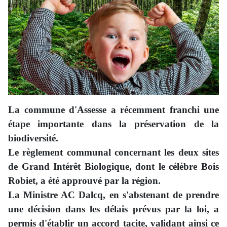
La commune d'Assesse a récemment franchi une
étape importante dans la préservation de la
biodiversité.
Le règlement communal concernant les deux sites
de Grand Intérêt Biologique, dont le célèbre Bois
Robiet, a été approuvé par la région.
La Ministre AC Dalcq, en s'abstenant de prendre
une décision dans les délais prévus par la loi, a
permis d'établir un accord tacite, validant ainsi ce