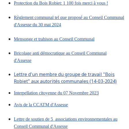
Protection du Bois Robiet: 1 100 fois merci à vous !
Règlement communal tel que proposé au Conseil Communal
d'Assesse du 30 mai 2024
Mensonge et trahison au Conseil Communal
Bricolage anti démocratique au Conseil Communal
d'Assesse
Lettre d'un membre du groupe de travail "Bois
Robiet" aux autorités communales (14-03-2024)
Interpellation citoyenne du 07 Novembre 2023
Avis de la CCATM d'Assesse
Lettre de soutien de 5 associations environnementales au
Conseil Communal d'Assesse