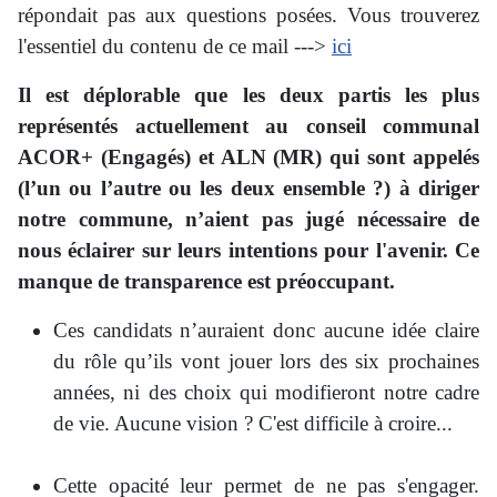
répondait pas aux questions posées. Vous trouverez
l'essentiel du contenu de ce mail --->
ici
Il est déplorable que les deux partis les plus
représentés actuellement au conseil communal
ACOR+ (Engagés) et ALN (MR) qui sont appelés
(l’un ou l’autre ou les deux ensemble ?) à diriger
notre commune, n’aient pas jugé nécessaire de
nous éclairer sur leurs intentions pour l'avenir.
Ce
manque de transparence est préoccupant.
Ces candidats n’auraient donc aucune idée claire
du rôle qu’ils vont jouer lors des six prochaines
années, ni des choix qui modifieront notre cadre
de vie. Aucune vision ? C'est difficile à croire...
Cette opacité leur permet de ne pas s'engager.