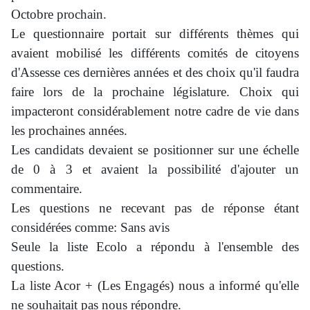
Octobre prochain.
Le questionnaire portait sur différents thèmes qui
avaient mobilisé les différents comités de citoyens
d'Assesse ces dernières années et des choix qu'il faudra
faire lors de la prochaine législature. Choix qui
impacteront considérablement notre cadre de vie dans
les prochaines années.
Les candidats devaient se positionner sur une échelle
de 0 à 3 et avaient la possibilité d'ajouter un
commentaire.
Les questions ne recevant pas de réponse étant
considérées comme: Sans avis
Seule la liste Ecolo a répondu à l'ensemble des
questions.
La liste Acor + (Les Engagés) nous a informé qu'elle
ne souhaitait pas nous répondre.