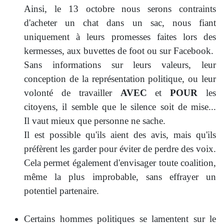
Ainsi, le 13 octobre nous serons contraints
d'acheter un chat dans un sac, nous fiant
uniquement à leurs promesses faites lors des
kermesses, aux buvettes de foot ou sur Facebook.
Sans informations sur leurs valeurs, leur
conception de la représentation politique, ou leur
volonté de travailler
AVEC
et
POUR
les
citoyens, il semble que le silence soit de mise...
Il
vaut mieux que personne ne sache.
Il est possible qu'ils aient des avis, mais qu'ils
préfèrent les garder pour éviter de perdre des voix.
Cela permet également d'envisager toute coalition,
même la plus improbable, sans effrayer un
potentiel partenaire.
Certains hommes politiques se lamentent sur le