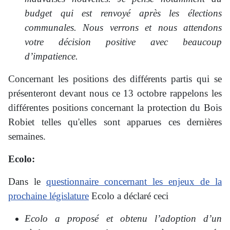
budget qui est renvoyé après les élections
communales. Nous verrons et nous attendons
votre décision positive avec beaucoup
d’impatience.
Concernant les positions des différents partis qui se
présenteront devant nous ce 13 octobre rappelons les
différentes positions concernant la protection du Bois
Robiet telles qu'elles sont apparues ces dernières
semaines.
Ecolo:
Dans le
questionnaire concernant les enjeux de la
prochaine législature
Ecolo a déclaré ceci
Ecolo a proposé et obtenu l’adoption d’un