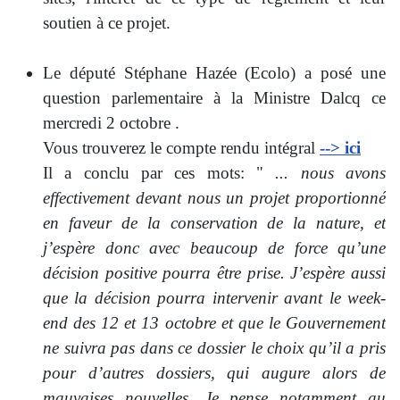
soutien à ce projet.
Le député Stéphane Hazée (Ecolo) a posé une
question parlementaire à la Ministre Dalcq ce
mercredi 2 octobre .
Vous trouverez le compte rendu intégral
--> ici
Il a conclu par ces mots: "
... nous avons
effectivement devant nous un projet proportionné
en faveur de la conservation de la nature, et
j’espère donc avec beaucoup de force qu’une
décision positive pourra être prise. J’espère aussi
que la décision pourra intervenir avant le week-
end des 12 et 13 octobre et que le Gouvernement
ne suivra pas dans ce dossier le choix qu’il a pris
pour d’autres dossiers, qui augure alors de
mauvaises nouvelles. Je pense notamment au