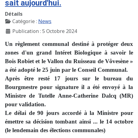
sait aujourd'hui.
Détails
Catégorie :
News
Publication : 5 Octobre 2024
Un règlement communal destiné à protéger deux
zones d'un grand Intéret Biologique à savoir le
Bois Robiet et le Vallon du Ruisseau de Vôvesène »
a été adopté le 25 juin par le Conseil Communal.
Après être resté 17 jours sur le bureau du
Bourgmestre pour signature il a été envoyé à la
Ministre de Tutelle Anne-Catherine Dalcq (MR)
pour validation.
Le délai de 90 jours accordé à la Ministre pour
émettre sa décision tombant ainsi ... le 14 octobre
(le lendemain des élections communales)