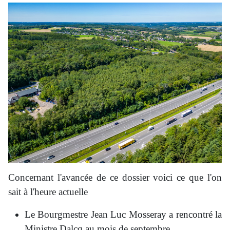
Concernant l'avancée de ce dossier voici ce que l'on
sait à l'heure actuelle
Le Bourgmestre Jean Luc Mosseray a rencontré la
Ministre Dalcq au mois de septembre.