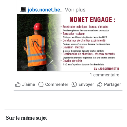
Sur le même sujet