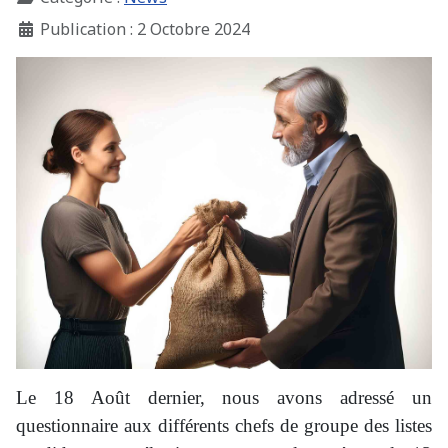
Publication : 2 Octobre 2024
Le 18 Août dernier, nous avons adressé un
questionnaire aux différents chefs de groupe des listes