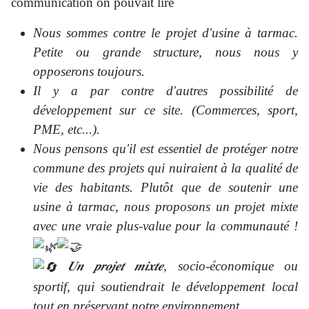
communication on pouvait lire
Nous sommes contre le projet d'usine à tarmac.
Petite ou grande structure, nous nous y
opposerons toujours.
Il y a par contre d'autres possibilité de
développement sur ce site. (Commerces, sport,
PME, etc...).
Nous pensons qu'il est essentiel de protéger notre
commune des projets qui nuiraient à la qualité de
vie des habitants. Plutôt que de soutenir une
usine à tarmac, nous proposons un projet mixte
avec une vraie plus-value pour la communauté !
𝑼𝒏 𝒑𝒓𝒐𝒋𝒆𝒕 𝒎𝒊𝒙𝒕𝒆, socio-économique ou
sportif, qui soutiendrait le développement local
tout en préservant notre environnement.