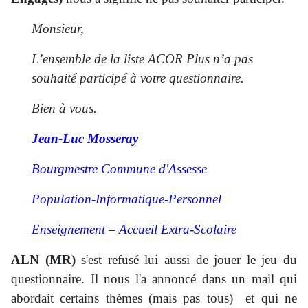
Monsieur,
L’ensemble de la liste ACOR Plus n’a pas
souhaité participé à votre questionnaire.
Bien à vous.
Jean-Luc Mosseray
Bourgmestre Commune d'Assesse
Population-Informatique-Personnel
Enseignement – Accueil Extra-Scolaire
ALN (MR)
s'est refusé lui aussi de jouer le jeu du
questionnaire. Il nous l'a annoncé dans un mail qui
abordait certains thèmes (mais pas tous) et qui ne